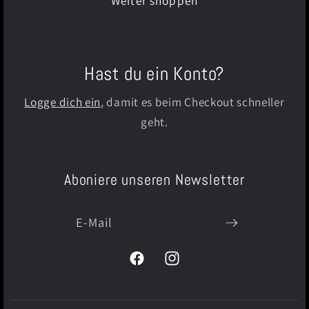
Weiter shoppen
Hast du ein Konto?
Logge dich ein
, damit es beim Checkout schneller
geht.
Aboniere unseren Newsletter
E-Mail
Facebook
Instagram