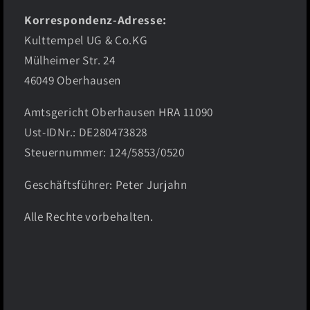
Korrespondenz-Adresse:
Kulttempel UG & Co.KG
Mülheimer Str. 24
46049 Oberhausen
Amtsgericht Oberhausen HRA 11090
Ust-IDNr.: DE280473828
Steuernummer: 124/5853/0520
Geschäftsführer: Peter Jurjahn
Alle Rechte vorbehalten.