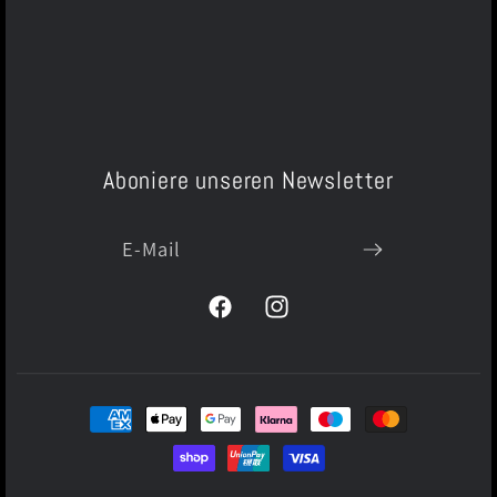
Aboniere unseren Newsletter
E-Mail
Facebook
Instagram
Zahlungsmethoden