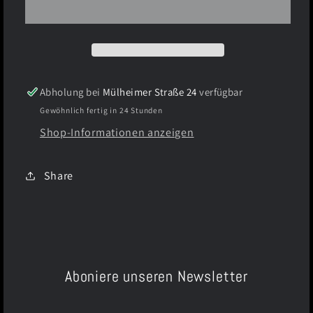
Daddy
Daddy
Shirt
Shirt
Abholung bei
Mülheimer Straße 24
verfügbar
Gewöhnlich fertig in 24 Stunden
Shop-Informationen anzeigen
Share
Aboniere unseren Newsletter